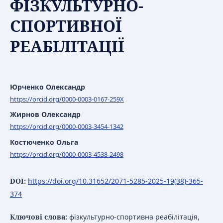
ФІЗКУЛЬТУРНО-
СПОРТИВНОЇ
РЕАБІЛІТАЦІЇ
Юрченко Олександр
https://orcid.org/0000-0003-0167-259X
Жирнов Олександр
https://orcid.org/0000-0003-3454-1342
Костюченко Ольга
https://orcid.org/0000-0003-4538-2498
DOI:
https://doi.org/10.31652/2071-5285-2025-19(38)-365-
374
Ключові слова:
фізкультурно-спортивна реабілітація,