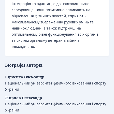
інтеграцію та адаптацію до навколишнього
середовища. Вони позитивно впливають на
відновлення фізичних якостей, сприяють
максимальному збереженню рухових умінь та
навичок людини, а також підтримці на
оптимальному рівні функціонування всіх органів
та систем організму ветеранів війни з
інвалідністю.
Біографії авторів
Юрченко Олександр
Національний університет фізичного виховання і спорту
України
Жирнов Олександр
Національний університет фізичного виховання і спорту
України