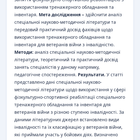
використанням тренажерного обладнання та
інвентаря.
Мета дослідження –
здійснити аналіз
спеціальної науково-методичної літератури та
передовий практичний досвід фахівців щодо
використання тренажерного обладнання та
інвентаря для ветеранів війни з інвалідністю.
Методи:
аналіз спеціальної науково-методичної
літератури, теоретичний та практичний досвід
занять спеціалістів у даному напрямку,
педагогічне спостереження.
Результати.
У статті
представлено дані спеціальної науково-
методичної літератури щодо використання у сфері
фізкультурно-спортивної реабілітації спеціального
тренажерного обладнання та інвентаря для
ветеранів війни з різною ступеню інвалідності. За
даними літературних джерел встановлено види
інвалідності та їх класифікацію у ветеранів війни,
які приймали участь у бойових діях. Визначено