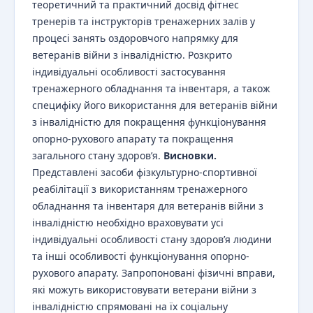
теоретичний та практичний досвід фітнес
тренерів та інструкторів тренажерних залів у
процесі занять оздоровчого напрямку для
ветеранів війни з інвалідністю. Розкрито
індивідуальні особливості застосування
тренажерного обладнання та інвентаря, а також
специфіку його використання для ветеранів війни
з інвалідністю для покращення функціонування
опорно-рухового апарату та покращення
загального стану здоров’я.
Висновки.
Представлені засоби фізкультурно-спортивної
реабілітації з використанням тренажерного
обладнання та інвентаря для ветеранів війни з
інвалідністю необхідно враховувати усі
індивідуальні особливості стану здоров’я людини
та інші особливості функціонування опорно-
рухового апарату. Запропоновані фізичні вправи,
які можуть використовувати ветерани війни з
інвалідністю спрямовані на їх соціальну