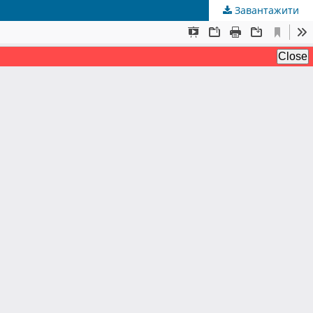
Завантажити