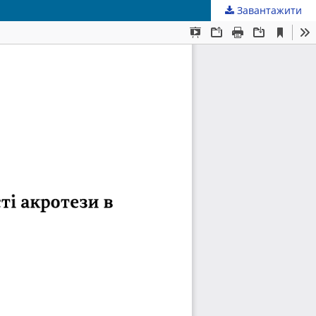
Завантажити