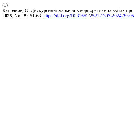
(1)
Капранов, О. Дискурсивні маркери в корпоративних звітах про з
2025
, No. 39, 51-63.
https://doi.org/10.31652/2521-1307-2024-39-05