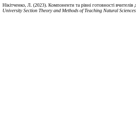
Нікітченко, Л. (2023). Компоненти та рівні готовності вчителів
University Section Theory and Methods of Teaching Natural Sciences