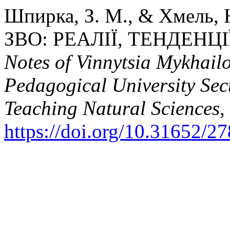
Шпирка, З. М., & Хмель,
ЗВО: РЕАЛІЇ, ТЕНДЕНЦ
Notes of Vinnytsia Mykhailo
Pedagogical University Sec
Teaching Natural Sciences
,
https://doi.org/10.31652/