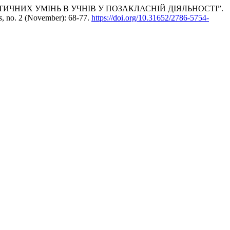
СТИЧНИХ УМІНЬ В УЧНІВ У ПОЗАКЛАСНІЙ ДІЯЛЬНОСТІ”.
s
, no. 2 (November): 68-77.
https://doi.org/10.31652/2786-5754-