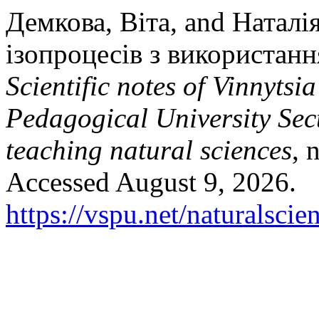
Демкова, Віта, and Натал
ізопроцесів з використанн
Scientific notes of Vinnyts
Pedagogical University Sec
teaching natural sciences
, 
Accessed August 9, 2026.
https://vspu.net/naturalscie