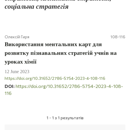
соціальна стратегія
Олексій Гиря
108-116
Використання ментальних карт для
розвитку пізнавальних стратегій учнів на
уроках хімії
12 June 2023
https://doi.org/10.31652/2786-5754-2023-4-108-116
DOI:
https://doi.org/10.31652/2786-5754-2023-4-108-
116
1 - 1 з 1 результатів