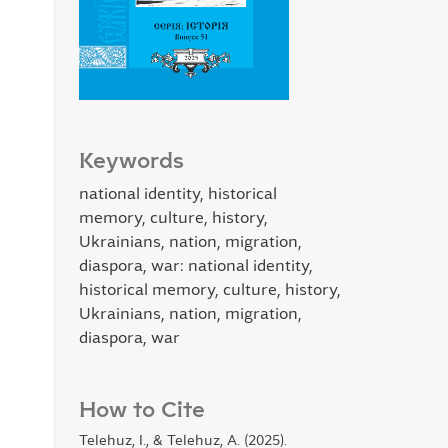
Keywords
national identity, historical
memory, culture, history,
Ukrainians, nation, migration,
diaspora, war: national identity,
historical memory, culture, history,
Ukrainians, nation, migration,
diaspora, war
How to Cite
Telehuz, I., & Telehuz, A. (2025).