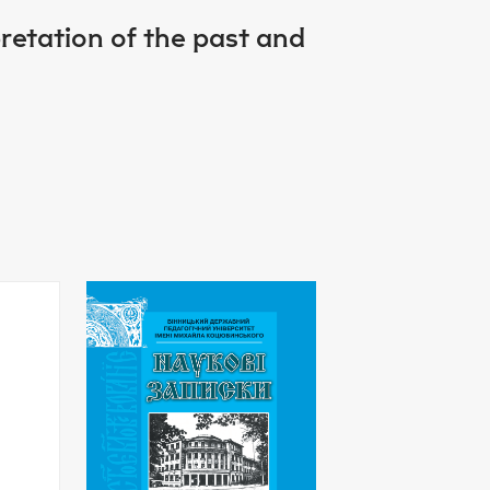
pretation of the past and