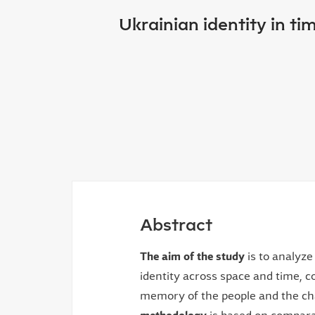
Ukrainian identity in ti
Abstract
The aim of the study
is to analyze
identity across space and time, c
memory of the people and the ch