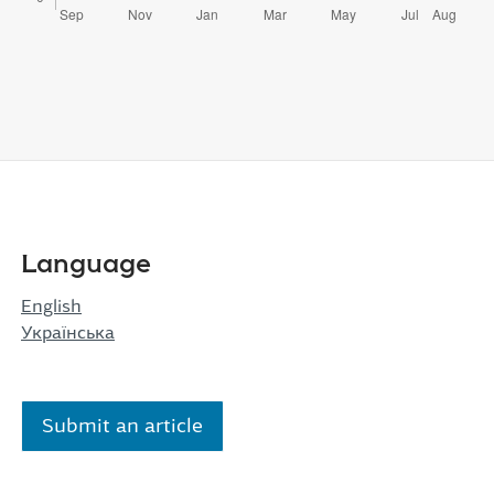
Language
English
Українська
Submit an article