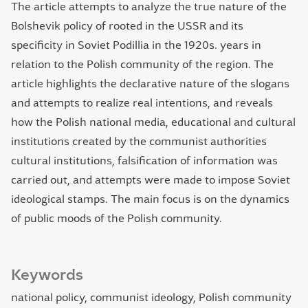
The article attempts to analyze the true nature of the
Bolshevik policy of rooted in the USSR and its
specificity in Soviet Podillia in the 1920s. years in
relation to the Polish community of the region. The
article highlights the declarative nature of the slogans
and attempts to realize real intentions, and reveals
how the Polish national media, educational and cultural
institutions created by the communist authorities
cultural institutions, falsification of information was
carried out, and attempts were made to impose Soviet
ideological stamps. The main focus is on the dynamics
of public moods of the Polish community.
Keywords
national policy, communist ideology, Polish community