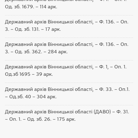
Од. зб. 1679. – 114 арк.
Державний архів Вінницької області, – Ф. 136. – Оп.
3. – Од. зб. 131. – 17 арк.
Державний архів Вінницької області, – Ф. 136. – Оп.
3. – Од. зб. 362. – 284 арк.
Державний архів Вінницької області, – Ф. 1, – Оп. 1.
Од.зб 1695 – 39 арк.
Державний архів Вінницької області, – Ф. 33. – Оп.1.
– Од.зб. 40 – 304 арк.
Державний архів Вінницької області (ДАВО) – Ф. 31.
– Оп. 1. – Од. зб. 26. – 175 арк.