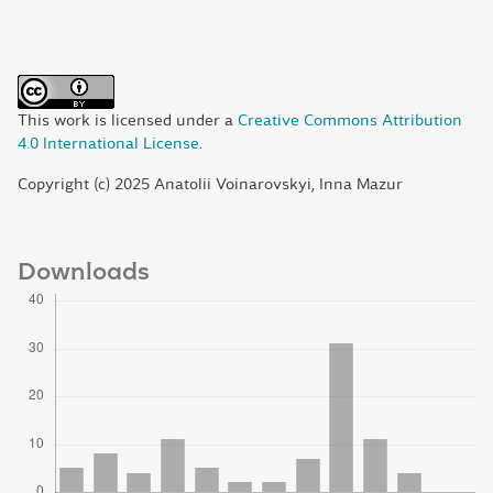
This work is licensed under a
Creative Commons Attribution
4.0 International License
.
Copyright (c) 2025 Anatolii Voinarovskyi, Inna Mazur
Downloads