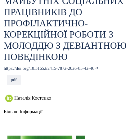
МАЙБУТНІХ СОЦІАЛЬНИХ
ПРАЦІВНИКІВ ДО
ПРОФІЛАКТИЧНО-
КОРЕКЦІЙНОЇ РОБОТИ З
МОЛОДДЮ З ДЕВІАНТНОЮ
ПОВЕДІНКОЮ
https://doi.org/10.31652/2415-7872-2026-85-42-46
pdf
Наталія Костенко
Більше Інформації