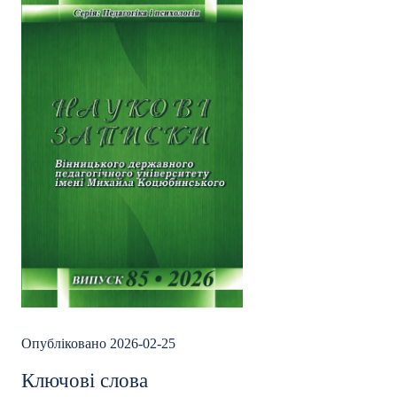
Опубліковано 2026-02-25
Ключові слова