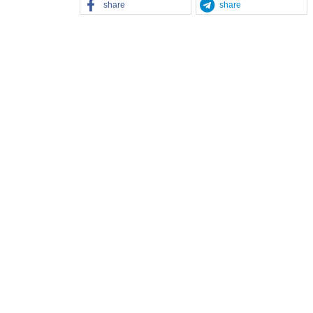
share
share