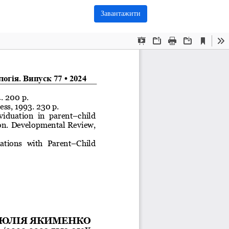
Завантажити