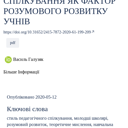
СПІЛКУВАННЯ ЯК ФАКТОР
РОЗУМОВОГО РОЗВИТКУ
УЧНІВ
https://doi.org/10.31652/2415-7872-2020-61-199-209
pdf
Василь Галузяк
Більше Інформації
Опубліковано 2020-05-12
Ключові слова
стиль педагогічного спілкування, молодші школярі,
розумовий розвиток, теоретичне мислення, навчальна