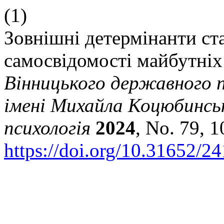
(1)
Зовнішні детермінанти ст
самосвідомості майбутніх
Вінницького державного п
імені Михайла Коцюбинсько
психологія
2024
, No. 79, 
https://doi.org/10.31652/