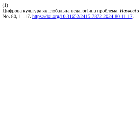
(1)
Цифрова культура як глобальна педагогічна проблема.
Наукові 
No. 80, 11-17.
https://doi.org/10.31652/2415-7872-2024-80-11-17
.