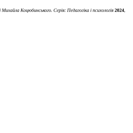
 Михайла Коцюбинського. Серія: Педагогіка і психологія
2024
,