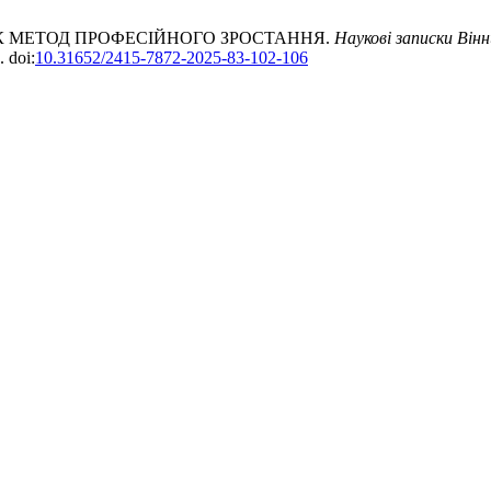
ЯК МЕТОД ПРОФЕСІЙНОГО ЗРОСТАННЯ.
Наукові записки Він
. doi:
10.31652/2415-7872-2025-83-102-106