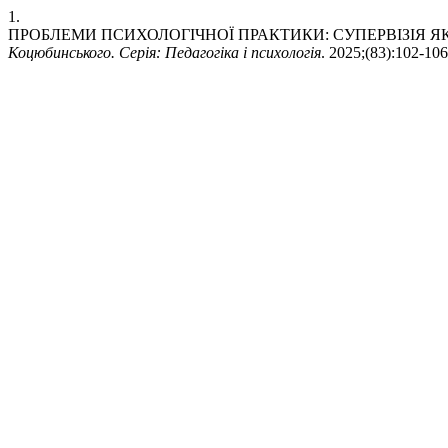
1.
ПРОБЛЕМИ ПСИХОЛОГІЧНОЇ ПРАКТИКИ: СУПЕРВІЗІЯ 
Коцюбинського. Серія: Педагогіка і психологія
. 2025;(83):102-106