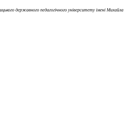
ницького державного педагогічного університету імені Михайла