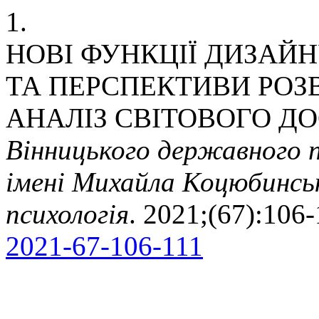
1.
НОВІ ФУНКЦІЇ ДИЗАЙН
ТА ПЕРСПЕКТИВИ РОЗ
АНАЛІЗ СВІТОВОГО ДО
Вінницького державного п
імені Михайла Коцюбинсько
психологія
. 2021;(67):106-
2021-67-106-111