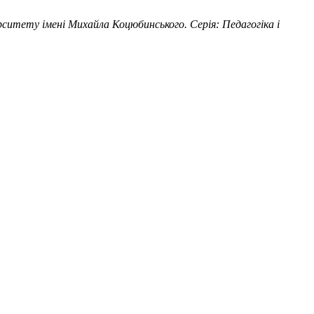
рситету імені Михайла Коцюбинського. Серія: Педагогіка і