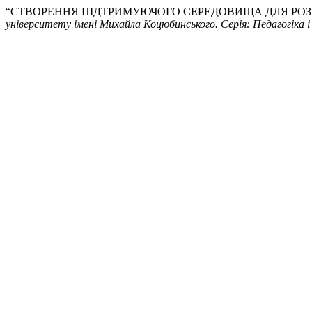
“СТВОРЕННЯ ПІДТРИМУЮЧОГО СЕРЕДОВИЩА ДЛЯ РОЗВ
університету імені Михайла Коцюбинського. Серія: Педагогіка і