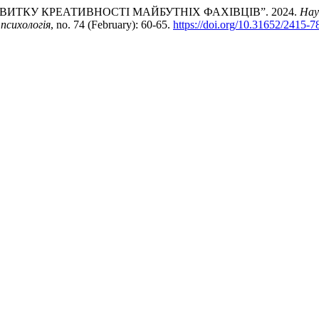
ИТКУ КРЕАТИВНОСТІ МАЙБУТНІХ ФАХІВЦІВ”. 2024.
Нау
 психологія
, no. 74 (February): 60-65.
https://doi.org/10.31652/2415-