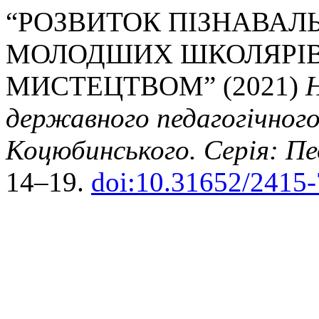
“РОЗВИТОК ПІЗНАВАЛ
МОЛОДШИХ ШКОЛЯРІВ
МИСТЕЦТВОМ” (2021)
Н
державного педагогічного
Коцюбинського. Серія: Пед
14–19.
doi:10.31652/2415