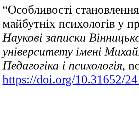
“Особливості становлення
майбутніх психологів у пр
Наукові записки Вінницьк
університету імені Михай
Педагогіка і психологія
, n
https://doi.org/10.31652/