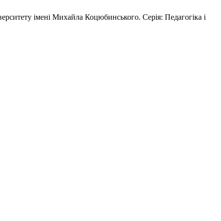
итету імені Михайла Коцюбинського. Серія: Педагогіка і