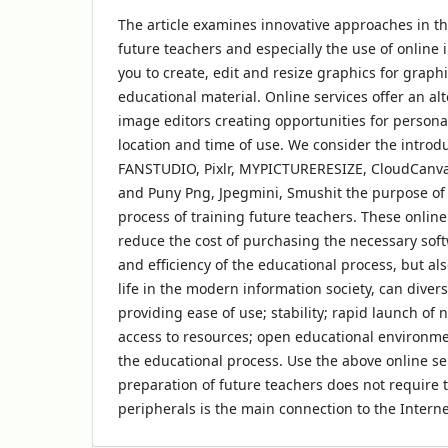
The article examines innovative approaches in th
future teachers and especially the use of online 
you to create, edit and resize graphics for graph
educational material. Online services offer an alt
image editors creating opportunities for persona
location and time of use. We consider the introdu
FANSTUDIO, Pixlr, MYPICTURERESIZE, CloudCanva
and Puny Png, Jpegmini, Smushit the purpose of
process of training future teachers. These online
reduce the cost of purchasing the necessary soft
and efficiency of the educational process, but al
life in the modern information society, can diversi
providing ease of use; stability; rapid launch of
access to resources; open educational environment
the educational process. Use the above online se
preparation of future teachers does not require 
peripherals is the main connection to the Interne