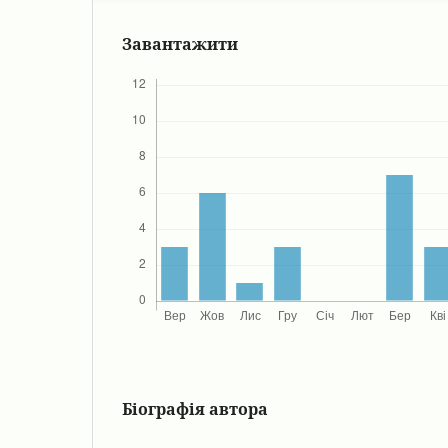
Завантажити
Біографія автора