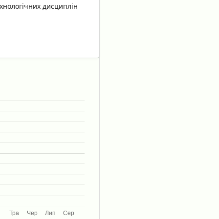
ехнологічних дисциплін