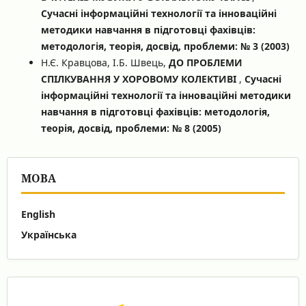
Сучасні інформаційні технології та інноваційні
методики навчання в підготовці фахівців:
методологія, теорія, досвід, проблеми: № 3 (2003)
Н.Є. Кравцова, І.Б. Швець,
ДО ПРОБЛЕМИ
СПІЛКУВАННЯ У ХОРОВОМУ КОЛЕКТИВІ
,
Сучасні
інформаційні технології та інноваційні методики
навчання в підготовці фахівців: методологія,
теорія, досвід, проблеми: № 8 (2005)
МОВА
English
Українська