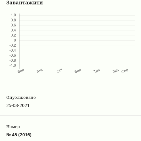
Завантажити
Опубліковано
25-03-2021
Номер
№ 45 (2016)