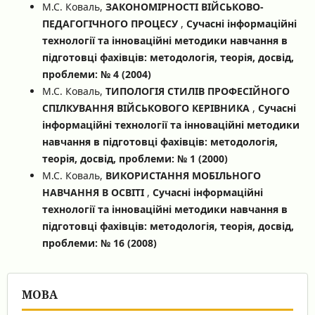
М.С. Коваль,
ЗАКОНОМІРНОСТІ ВІЙСЬКОВО-
ПЕДАГОГІЧНОГО ПРОЦЕСУ
,
Сучасні інформаційні
технології та інноваційні методики навчання в
підготовці фахівців: методологія, теорія, досвід,
проблеми: № 4 (2004)
М.С. Коваль,
ТИПОЛОГІЯ СТИЛІВ ПРОФЕСІЙНОГО
СПІЛКУВАННЯ ВІЙСЬКОВОГО КЕРІВНИКА
,
Сучасні
інформаційні технології та інноваційні методики
навчання в підготовці фахівців: методологія,
теорія, досвід, проблеми: № 1 (2000)
М.С. Коваль,
ВИКОРИСТАННЯ МОБІЛЬНОГО
НАВЧАННЯ В ОСВІТІ
,
Сучасні інформаційні
технології та інноваційні методики навчання в
підготовці фахівців: методологія, теорія, досвід,
проблеми: № 16 (2008)
МОВА