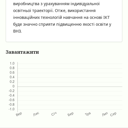
виробництва з урахуванням індивідуальної
освітньої траекторії. Отже, використання
інноваційних технологій навчання на основі ІКТ
буде значно сприяти підвищенню якості освіти у
ВНЗ.
Завантажити