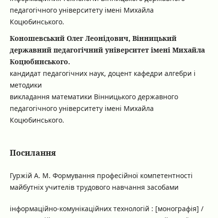
педагогічного університету імені Михайла
Коцюбинського.
Коношевський Олег Леонідович, Вінницький
державний педагогічний університет імені Михайла
Коцюбинського.
кандидат педагогічних наук, доцент кафедри алгебри і
методики
викладання математики Вінницького державного
педагогічного університету імені Михайла
Коцюбинського.
Посилання
Гуржій А. М. Формування професійної компетентності
майбутніх учителів трудового навчання засобами
інформаційно-комунікаційних технологій : [монографія] /