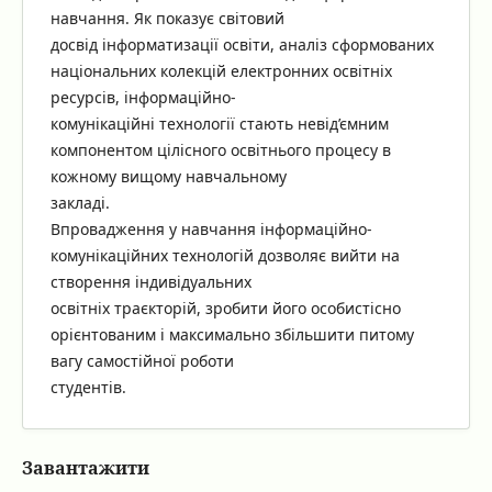
навчання. Як показує світовий
досвід інформатизації освіти, аналіз сформованих
національних колекцій електронних освітніх
ресурсів, інформаційно-
комунікаційні технології стають невід’ємним
компонентом цілісного освітнього процесу в
кожному вищому навчальному
закладі.
Впровадження у навчання інформаційно-
комунікаційних технологій дозволяє вийти на
створення індивідуальних
освітніх траєкторій, зробити його особистісно
орієнтованим і максимально збільшити питому
вагу самостійної роботи
студентів.
Завантажити