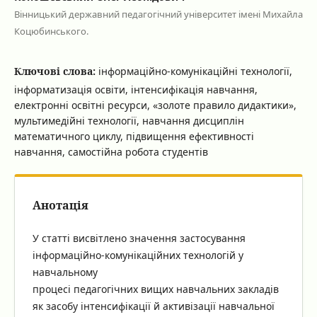
Вінницький державний педагогічний університет імені Михайла
Коцюбинського.
Ключові слова:
інформаційно-комунікаційні технології,
інформатизація освіти, інтенсифікація навчання,
електронні освітні ресурси, «золоте правило дидактики»,
мультимедійні технології, навчання дисциплін
математичного циклу, підвищення ефективності
навчання, самостійна робота студентів
Анотація
У статті висвітлено значення застосування
інформаційно-комунікаційних технологій у
навчальному
процесі педагогічних вищих навчальних закладів
як засобу інтенсифікації й активізації навчальної