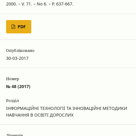
2000. – V. 71. – No 6. – Р. 637-667.
PDF
Опубліковано
30-03-2017
Номер
№ 48 (2017)
Розділ
ІНФОРМАЦІЙНІ ТЕХНОЛОГІЇ ТА ІННОВАЦІЙНІ МЕТОДИКИ
НАВЧАННЯ В ОСВІТІ ДОРОСЛИХ
Ліцензія