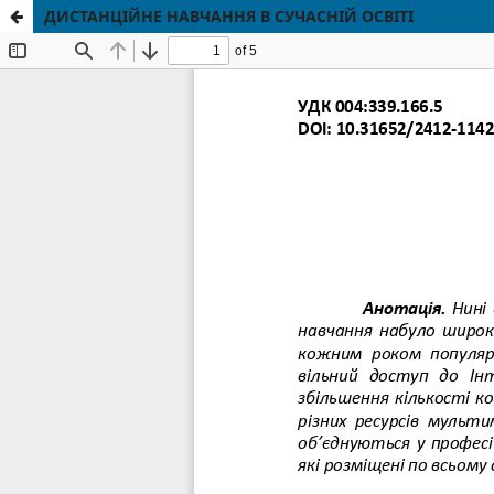
ДИСТАНЦІЙНЕ НАВЧАННЯ В СУЧАСНІЙ ОСВІТІ