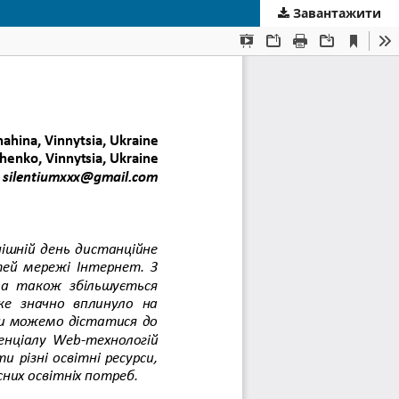
Завантажити