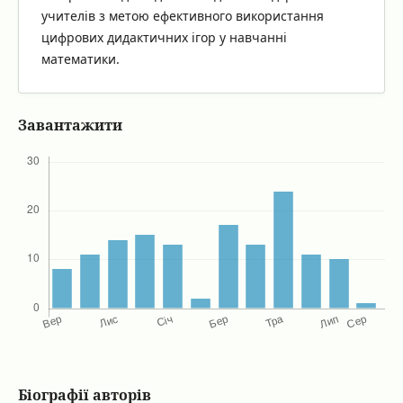
учителів з метою ефективного використання
цифрових дидактичних ігор у навчанні
математики.
Завантажити
Біографії авторів