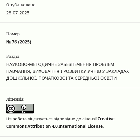
Опубліковано
28-07-2025
Номер
№ 76 (2025)
Розділ
НАУКОВО-МЕТОДИЧНЕ ЗАБЕЗПЕЧЕННЯ ПРОБЛЕМ
НАВЧАННЯ, ВИХОВАННЯ І РОЗВИТКУ УЧНІВ У ЗАКЛАДАХ
ДОШКІЛЬНОЇ, ПОЧАТКОВОЇ ТА СЕРЕДНЬОЇ ОСВІТИ
Ліцензія
Ця робота ліцензується відповідно до ліцензії
Creative
Commons Attribution 4.0 International License
.