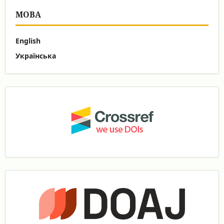
МОВА
English
Українська