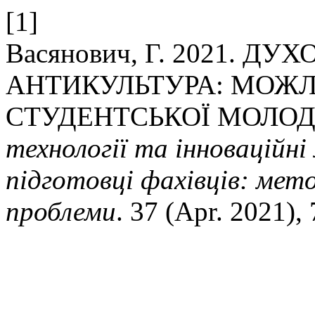
[1]
Васянович, Г. 2021. Д
АНТИКУЛЬТУРА: МОЖЛ
СТУДЕНТСЬКОЇ МОЛОД
технології та інноваційні
підготовці фахівців: мето
проблеми
. 37 (Apr. 2021),