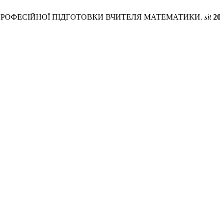
ЕНЦІЇ ПРОФЕСІЙНОЇ ПІДГОТОВКИ ВЧИТЕЛЯ МАТЕМАТИКИ.
sit
2