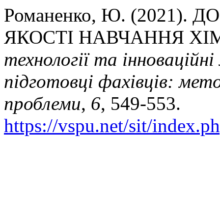
Романенко, Ю. (2021)
ЯКОСТІ НАВЧАННЯ ХІМ
технології та інноваційні
підготовці фахівців: мето
проблеми
,
6
, 549-553.
https://vspu.net/sit/index.p