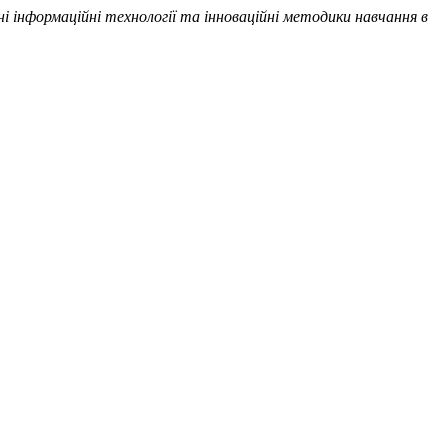
і інформаційні технології та інноваційні методики навчання в