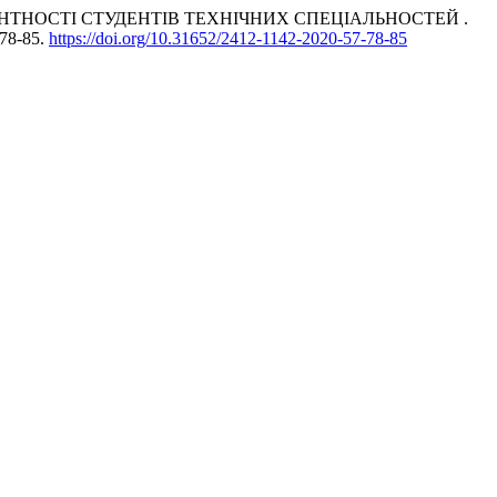
МПЕТЕНТНОСТІ СТУДЕНТІВ ТЕХНІЧНИХ СПЕЦІАЛЬНОСТЕЙ .
 78-85.
https://doi.org/10.31652/2412-1142-2020-57-78-85