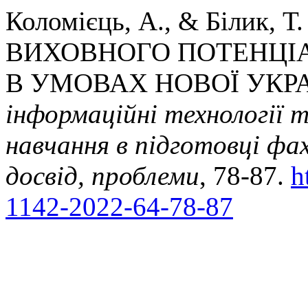
Коломієць, А., & Білик, 
ВИХОВНОГО ПОТЕНЦІ
В УМОВАХ НОВОЇ УКР
інформаційні технології 
навчання в підготовці фах
досвід, проблеми
, 78-87.
h
1142-2022-64-78-87