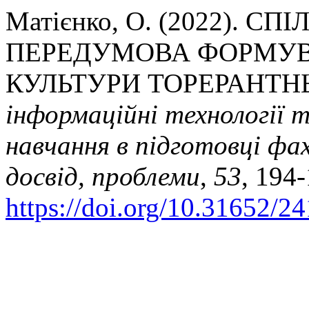
Матієнко, О. (2022). 
ПЕРЕДУМОВА ФОРМУВ
КУЛЬТУРИ ТОРЕРАНТН
інформаційні технології 
навчання в підготовці фах
досвід, проблеми
,
53
, 194-
https://doi.org/10.31652/