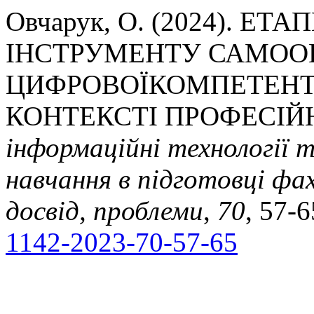
Овчарук, О. (2024). 
ІНСТРУМЕНТУ САМО
ЦИФРОВОЇКОМПЕТЕНТ
КОНТЕКСТІ ПРОФЕСІЙ
інформаційні технології 
навчання в підготовці фах
досвід, проблеми
,
70
, 57-
1142-2023-70-57-65