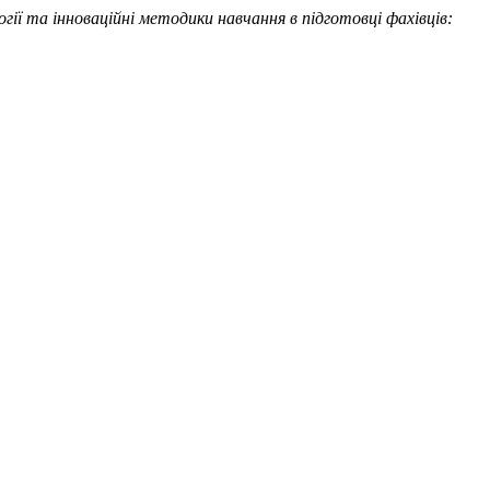
гії та інноваційні методики навчання в підготовці фахівців: