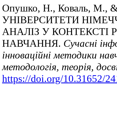
Опушко, Н., Коваль, М., &
УНІВЕРСИТЕТИ НІМЕЧ
АНАЛІЗ У КОНТЕКСТІ 
НАВЧАННЯ.
Сучасні інф
інноваційні методики навч
методологія, теорія, досв
https://doi.org/10.31652/