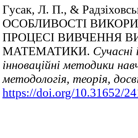
Гусак, Л. П., & Радзіховсь
ОСОБЛИВОСТІ ВИКОРИ
ПРОЦЕСІ ВИВЧЕННЯ В
МАТЕМАТИКИ.
Сучасні 
інноваційні методики навч
методологія, теорія, досв
https://doi.org/10.31652/