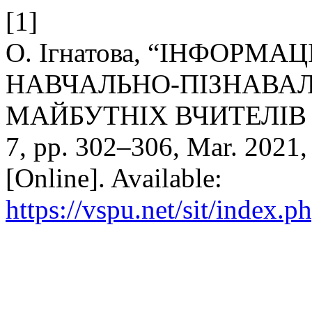
[1]
О. Ігнатова, “ІНФОРМА
НАВЧАЛЬНО-ПІЗНАВАЛ
МАЙБУТНІХ ВЧИТЕЛІВ
7, pp. 302–306, Mar. 2021,
[Online]. Available:
https://vspu.net/sit/index.p