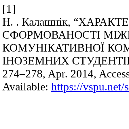
[1]
Н. . Калашнік, “ХАРА
СФОРМОВАНОСТІ МІЖ
КОМУНІКАТИВНОЇ КО
ІНОЗЕМНИХ СТУДЕНТІ
274–278, Apr. 2014, Access
Available:
https://vspu.net/