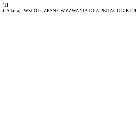
[1]
J. Sikora, “WSPÓŁCZESNE WYZWANIA DLA PEDAGOGIKI