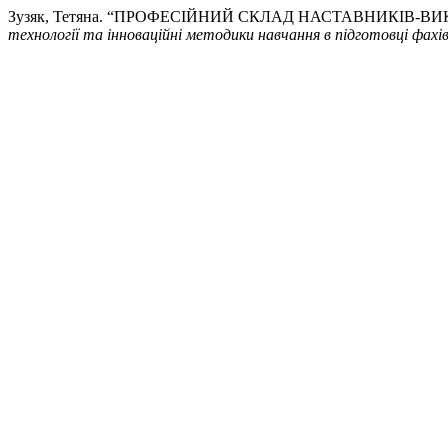
Зузяк, Тетяна. “ПРОФЕСІЙНИЙ СКЛАД НАСТАВНИКІВ-В
технології та інноваційні методики навчання в підготовці фахів