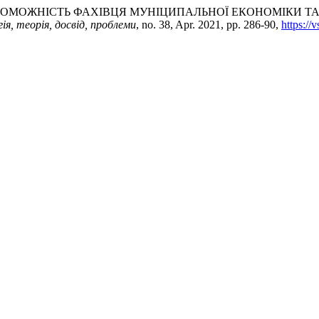
СПРОМОЖНІСТЬ ФАХІВЦЯ МУНІЦИПАЛЬНОЇ ЕКОНОМІКИ 
ія, теорія, досвід, проблеми
, no. 38, Apr. 2021, pp. 286-90,
https://