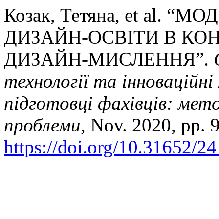
Козак, Тетяна, et al. 
ДИЗАЙН-ОСВІТИ В КО
ДИЗАЙН-МИСЛЕННЯ”.
технології та інноваційні
підготовці фахівців: мето
проблеми
, Nov. 2020, pp. 
https://doi.org/10.31652/