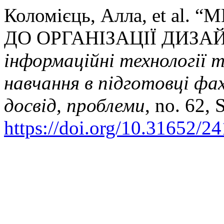
Коломієць, Алла, et al
ДО ОРГАНІЗАЦІЇ ДИЗА
інформаційні технології 
навчання в підготовці фах
досвід, проблеми
, no. 62, 
https://doi.org/10.31652/