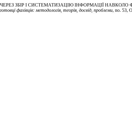
АЧ ЧЕРЕЗ ЗБІР І СИСТЕМАТИЗАЦІЮ ІНФОРМАЦІЇ НАВКОЛО
готовці фахівців: методологія, теорія, досвід, проблеми
, no. 53, 