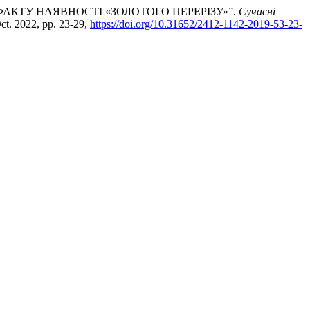
 ФАКТУ НАЯВНОСТІ «ЗОЛОТОГО ПЕРЕРІЗУ»”.
Сучасні
Oct. 2022, pp. 23-29,
https://doi.org/10.31652/2412-1142-2019-53-23-