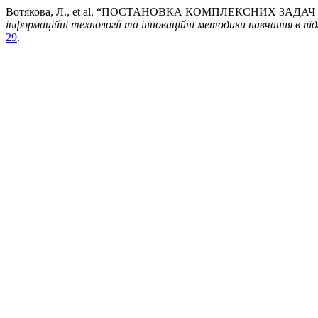
Вотякова, Л., et al. “ПОСТАНОВКА КОМПЛЕКСНИХ ЗАД
інформаційні технології та інноваційні методики навчання в під
29
.